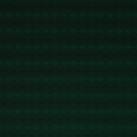
他们的实力和团队精神。在一场国际性比赛中，他们凭借出
色的团队协作能力，从众多参赛队伍中脱颖而出，成功冲入
决赛圈，展现了青春的无限可能性与团队合作的重要性。
### *讷河初中生团队为何能脱颖而出？*
在国际比赛中竞争激烈的环境下，来自讷河市的这支学生团
队为自己赢得了一席之地，他们的成功离不开精准的分工和
默契的配合。**团队协作**是这群初中生取得佳绩的重要支
柱：
首先，团队内部有着清晰的角色划分。比如，一个同学善于
逻辑推理，负责解决复杂问题；另一个同学擅长创意设计，
负责方案的美化与演示；还有一些同学具有杰出的语言表达
能力，帮助团队进行流畅的陈述和答辩。每个人都发挥了自
己的长处，并肩作战。**这种合理分工不仅让每位成员得以