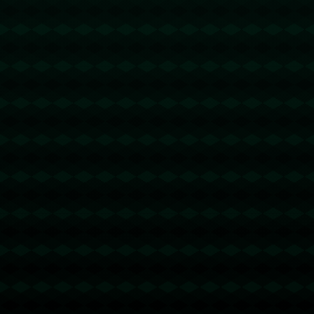
每个人走向成功的重要方法。这群讷河初中生通过国际比赛
传递了一个重要信息：*只有在团队中寻找个人与整体利益
的平衡，才能创造更多可能性。*无论是赛前的集体备战，
还是赛中的默契配合，他们都深刻诠释了团队精神的价值。
这种精神不仅帮助他们冲入决赛圈，也将在未来的挑战中继
续成为他们的关键优势。