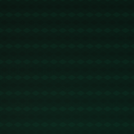
中国大学生体育代表团正式成立。这支队伍承载着展现中国
青年风采、弘扬体育精神的使命，将踏上冰雪赛场，争夺荣
耀的同时，也传递友谊与和平的讯息。
---
**体育强国建设中的青春力量：大冬会的重要意义**
近年来，中国在冰雪运动领域取得了令人瞩目的成就，尤其
是在2022年北京冬奥会后，全民健身热潮为冰雪运动注入了
新的活力。作为全球规模最大的多项目大学生体育赛事之
一，世界大学生冬季运动会不仅是参赛国竞技水平的直接展
现，更是青年一代对奥林匹克精神的传承。在此背景下，中
国大学生体育代表团的组建和出征，**既是中国冰雪运动发
展成果的一次检验，更是新一代中国青年在国际舞台上的集
体亮相。**