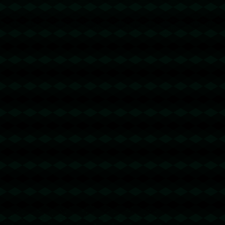
值得留意的是，近年来政府出台多项政策，以资助和鼓励高
校运动员，尤其是来自偏远地区的学生参与冰雪运动。此次
代表团中就包含一些从西部地区走出的优秀选手，这不仅体
现教育公平，也为中国冰雪运动注入了更多的可能性。
---
**结语**