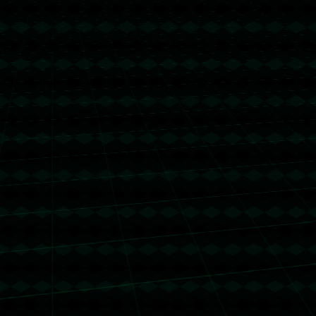
中国大学生体育代表团正式成立并出征都灵，是新时代背景
下体育精神与青年力量结合的最佳注脚。从竞技水平的突破
到文化的传播，这支团队肩负着多重使命。他们用冰雪为
媒，连接世界，也在国际舞台上为中国争光添彩。
上一篇：
水慶霞：盡力把奧預賽打好！留洋球員回歸為隊友助力！.
下一篇：
米兰管理层：为了增加收入和回馈球迷，我们将修建一座新的球场.