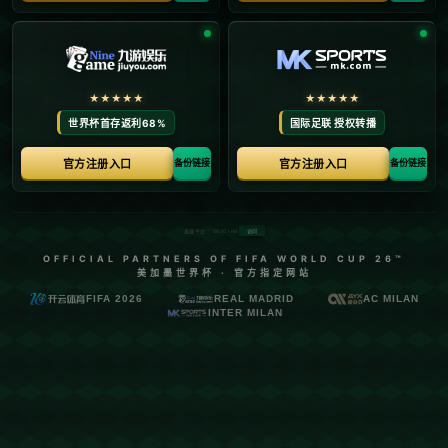
都灵大冬会中国大学生体育代表团成立.
栏目：6t体育官方平台
发布时间：2026-08-08
**中国大学生体育代表团成立，共赴都灵大冬会彰显实力与
责任**
**前言**
2025年，都灵将再次成为世界的焦点，第31届世界大学生冬
季运动会即将在这座意大利名城隆重举办。随着赛事临近，