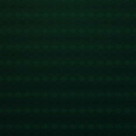
现，让球迷们看到了勇士队未来的无限可能。
**主题：二年级中锋戴维斯的崛起与勇士队的未来**
在探讨戴维斯对勇士队的重要性时，我们必须先了解他的个
人数据和在球场上的表现。作为一名年轻的中锋，戴维斯在
进攻和防守两端都展现出了令人惊叹的潜力。上赛季，他场
均贡献10分、8个篮板和2次盖帽的表现，已经显示出他在攻
防两端的巨大影响力。他的速度和敏捷性，使得他能够在**
篮板保护**和**盖帽能力**方面表现得游刃有余。此外，他
在挡拆战术中的有效表现，也让他成为球队进攻组织中的重
要一环。
**柔韧的比赛风格和耐心的成长心态**使戴维斯在与各种对
手的交锋中游刃有余。他**提升了自己在防守端的积极性
**，能够有效地对抗联盟中的一些顶级内线球员。例如，在
与洛杉矶湖人的比赛中，他曾对上了安东尼·戴维斯。虽然