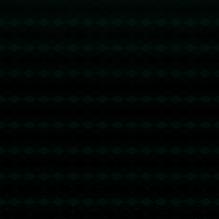
**勇士队主帅科尔在多个场合赞扬了戴维斯的拼搏精神和团
队践行意识**。他认为，戴维斯不仅仅凭借个人的天赋，更
重要的是他在团队中所展现出的领导潜力和职业态度。在勇
士队多个明星球员因伤缺阵的情况下，戴维斯挺身而出，顺
利地填补了阵容中的空缺，令球队得以继续保持竞争力。
展望未来，戴维斯有望成为勇士队的重要基石。他的多样化
能力和持续进步的势头使得他在每个赛季都更具竞争力。对
于希望在强手如林的西部联盟中重塑辉煌的勇士队而言，拥
有一名像戴维斯这样的多才多艺的中锋，无疑是其重建成功
的关键因素。
总而言之，**随着戴维斯的成长和发挥越来越关键的影响力