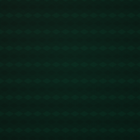
更是点燃了赛季的激情。这场对决不仅展现了两支球队新赛
季的技战术风貌，也为球迷奉上了一场酣畅淋漓的精彩比
赛。本文将深入解析这场比赛的关键点，探讨大连鲲城为何
能够在这场较量中占据上风。
### 一场充满悬念与激情的比赛
首轮比赛总是充满未知，而大连鲲城队与南京城市队的对决
更是格外精彩。大连鲲城队在本赛季进行了全面升级，先后
引进了数名国内外实力派球员，并优化了战术体系。而南京
城市队也展现出不俗的实力，其近年来在中甲联赛中的表现
稳定，尤其擅长快节奏的进攻转换。
**比赛经过显示，大连鲲城队凭借精心设计的战术布局和球
员们的出色发挥，最终以比分战胜南京城市队。这一胜利不
仅让大连鲲城队在赛季初奠定了强队形象，也为球队在接下