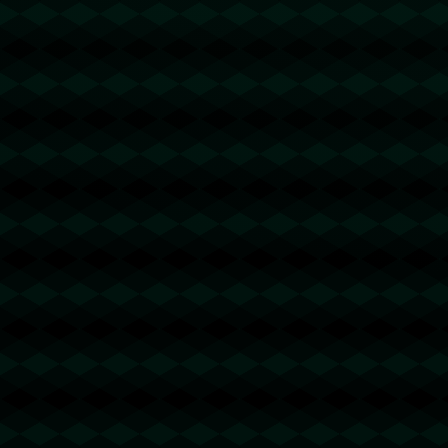
## **如何看待曼聯小將的未來？**
當然，也要指出，大部分批評未必是為拉什福德「定罪」，而
威爾士的直接任意球破門。
拉什福德前路的關鍵，更多在於他能否找回專注並真正回應
在「家裡拉屎」。