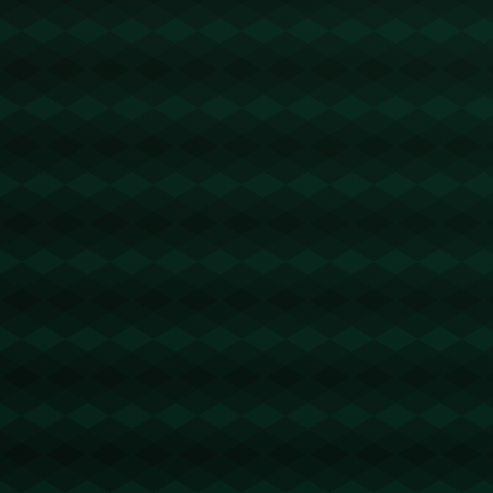
1. **防守意識的鬆懈**
在2022/23賽季後期，曼聯出陣一些關鍵比賽時，拉什
曼聯失球。**這種「事不關己」的態度，無疑背離了團隊作
2. **自我表現的過於凸顯**
拉什福德作為一名前鋒，其天賦與爆發力無庸置疑，但有時
而並未考慮協調整支球隊的優勢。
3. **賽場外的風波波及隊內氛圍**
除了場上的表現，拉什福德和某些品牌合作的曝光內容也曾
對足球的熱情。
---
## **曼聯大家庭的絆腳石？**
這位曼聯舊將將拉什福德形容為「家中拉屎」，意味深長
而，隨著球員個性增強和自由化風潮的興起，這種「先有球