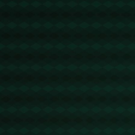
足球世界向來因為各種鮮明個性與場上外的言行舉止而吸引
拉屎」，這樣尖銳的形容迅速成為熱議。那麼，這句話背後
---