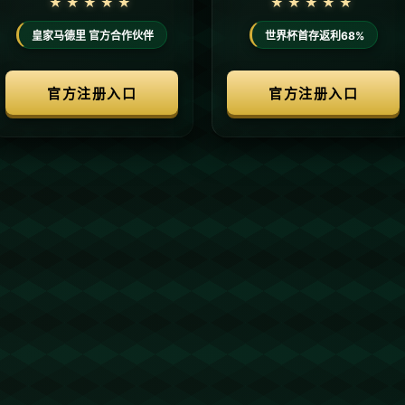
聯舊將：拉什福德的不受控制行為猶如在自己家中拉屎
栏目：6t体育官方平台
发布时间：2026-08-06
！