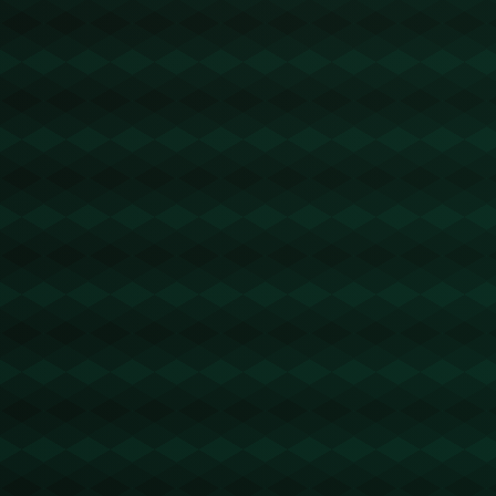
## **「家中拉屎」的比喻意圖何在？**
這句話極具戲劇性，也充滿形象化。**將球隊比喻為「家
自己的主場環境。
根據當時的情況，這位曼聯舊將其實是在批評拉什福德最
「紀律嚴明」及「捍衛主場」的價值觀為榮，拉什福德的某
---
## **拉什福德的不受控制行為具體表現**
我們不妨分析幾個被外界批評較多的具體案例，來佐證這種