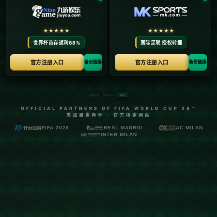
羽毛球．大馬公開賽｜伍家朗力戰84分鐘晉
級 八強硬撼奈良岡功大.
栏目：6t体育官方平台
发布时间：2026-08-07
**羽毛球大馬公開賽：伍家朗力戰84分鐘晉級，八強對決奈
良岡功大**
在羽毛球界，體力與技術是決定勝負的關鍵。**伍家朗**這
位香港羽毛球名將，以其堅持不懈的精神和卓越的技術，一