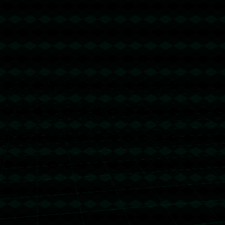
---
**关键词亮点回顾（优化提示）**
在这篇文章中，关键词如**杜普兰蒂斯**、**拜尔斯**、**
年度最佳运动员**、**国际体育记者协会**，以及其他相关
术语被自然融入文章内容，以突出整篇文章的专业性和深
度。同时，通过加粗和斜体的方式强化了核心内容与重点事
实，助力SEO效果提升。
通过回顾这两位体坛巨星的故事，我们不难发现，每一个