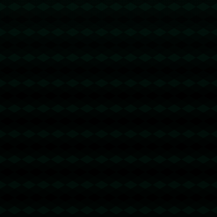
们的共同点清晰可见：**持续突破自我、开创历史新篇章，
以及用行动传递体育精神**。
案例一：例如，杜普兰蒂斯的世界纪录一次次被自己打破，
从6.15米到6.23米，他的目标从未局限于与他人比赛，而是
真正挑战人类可能的边界。这种不断向上的精神，与拜尔斯
在复出后重拾信心、克服心理障碍的历程，形成了呼应。
案例二：另一方面，两人都通过影响力推动了体育的文化变
革。杜普兰蒂斯推动撑竿跳高这项相对“小众”运动进入更广
泛的舞台，而拜尔斯则以实际行动鼓励运动员直面心理健康
问题，助力强化运动员保护机制。