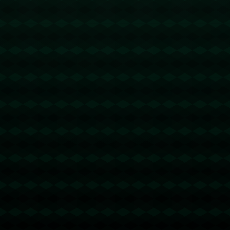
拜仁主教练对战术的把控是一大优势，能够根据不同比赛对
团队进行调整。对阵凯尔特人时，拜仁可能采取更为保守或
快速的战术，以在保持比赛竞争力的同时，保存关键球员的
体能**。这种方式不仅减少受伤风险，也为客场对阵勒沃库
森带来更多信心。心理调节同样非常重要，通过数据分析和
赛前准备，拜仁可以在精神上做好充分应对两场高强度比赛
的准备。
*球员轮换和人员安排*
满足赛程需求的一个关键因素在于有效的球员轮换。拜仁拥
有深厚的阵容资源，从而可以通过**调整首发和替补**，减
轻主力球员的压力。**莱万多夫斯基**、穆勒等核心人物虽
然不可替代，但选在适合的时机给予他们适度休息可能带来
长远的比赛收益。这类策略既可以保障球队整体实力不下
降，也能保持竞争力。