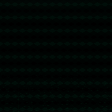
*关键因素总结*
最终，拜仁在对阵凯尔特人时是否选择留力，关键在于战术
的灵活性、目标优先级的取舍以及德甲比赛的重要性。这场
比赛是一个战略性考验，让球队在短期成就与长远利益之间
找到平衡。虽然所有比赛都有其胜负的压力，但如何聪明应